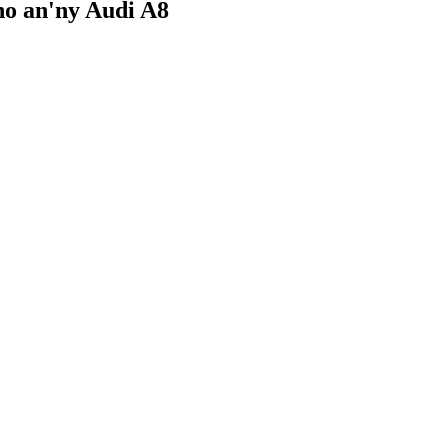
ho an'ny Audi A8