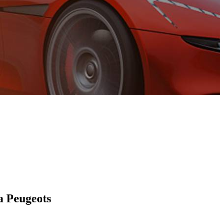
a Peugeots